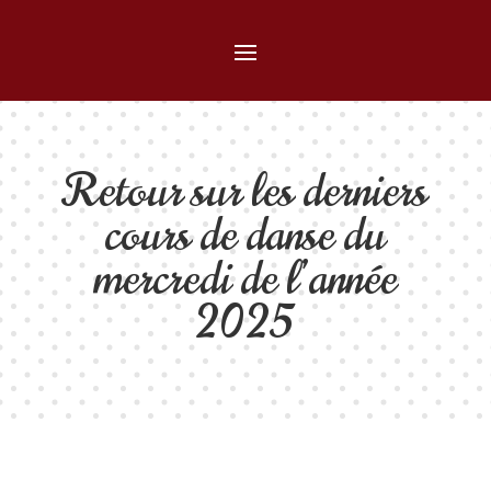
Retour sur les derniers
cours de danse du
mercredi de l’année
2025