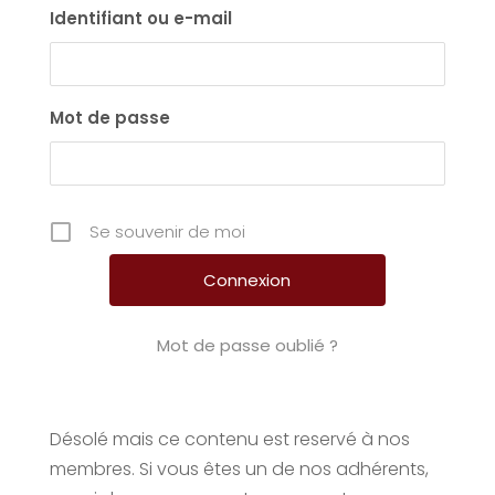
Identifiant ou e-mail
Mot de passe
Se souvenir de moi
Mot de passe oublié ?
Désolé mais ce contenu est reservé à nos
membres. Si vous êtes un de nos adhérents,